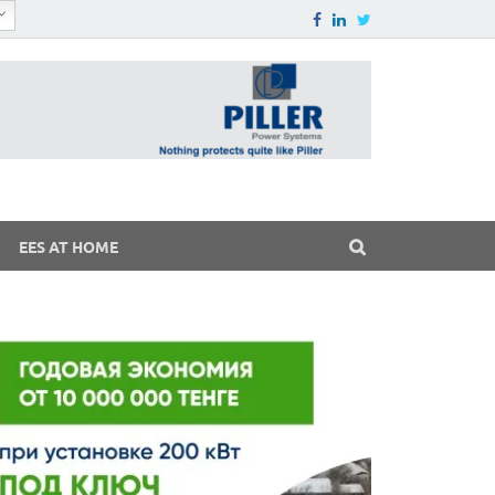
EES AT HOME