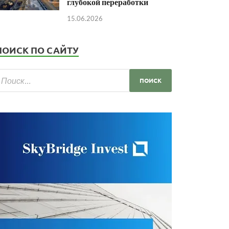
глубокой переработки
15.06.2026
ПОИСК ПО САЙТУ