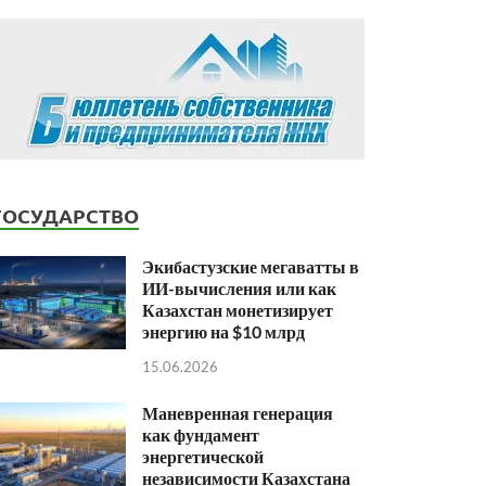
ГОСУДАРСТВО
Экибастузские мегаватты в
ИИ-вычисления или как
Казахстан монетизирует
энергию на $10 млрд
15.06.2026
Маневренная генерация
как фундамент
энергетической
независимости Казахстана