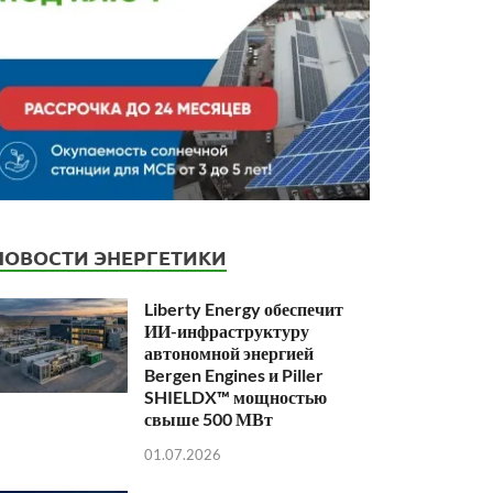
НОВОСТИ ЭНЕРГЕТИКИ
Liberty Energy обеспечит
ИИ-инфраструктуру
автономной энергией
Bergen Engines и Piller
SHIELDX™ мощностью
свыше 500 МВт
01.07.2026