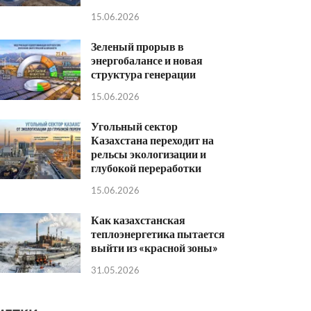
15.06.2026
Зеленый прорыв в
энергобалансе и новая
структура генерации
15.06.2026
Угольный сектор
Казахстана переходит на
рельсы экологизации и
глубокой переработки
15.06.2026
Как казахстанская
теплоэнергетика пытается
выйти из «красной зоны»
31.05.2026