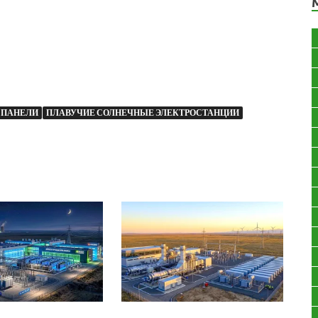
 ПАНЕЛИ
ПЛАВУЧИЕ СОЛНЕЧНЫЕ ЭЛЕКТРОСТАНЦИИ