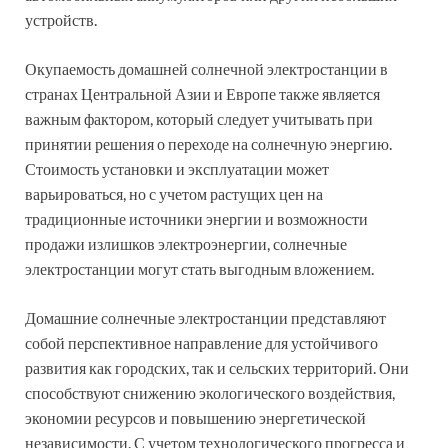
устройств.
Окупаемость домашней солнечной электростанции в
странах Центральной Азии и Европе также является
важным фактором, который следует учитывать при
принятии решения о переходе на солнечную энергию.
Стоимость установки и эксплуатации может
варьироваться, но с учетом растущих цен на
традиционные источники энергии и возможности
продажи излишков электроэнергии, солнечные
электростанции могут стать выгодным вложением.
Домашние солнечные электростанции представляют
собой перспективное направление для устойчивого
развития как городских, так и сельских территорий. Они
способствуют снижению экологического воздействия,
экономии ресурсов и повышению энергетической
независимости. С учетом технологического прогресса и