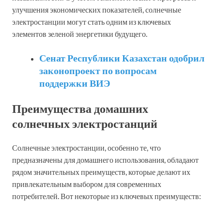
улучшения экономических показателей, солнечные
электростанции могут стать одним из ключевых
элементов зеленой энергетики будущего.
Сенат Республики Казахстан одобрил
законопроект по вопросам
поддержки ВИЭ
Преимущества домашних
солнечных электростанций
Солнечные электростанции, особенно те, что
предназначены для домашнего использования, обладают
рядом значительных преимуществ, которые делают их
привлекательным выбором для современных
потребителей. Вот некоторые из ключевых преимуществ: