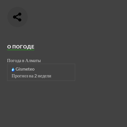
О ПОГОДЕ
Погода в Алматы
Gismeteo
Прогноз на 2 недели