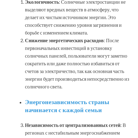
Экологичность
: Солнечные электростанции не
выделяют вредных веществ в атмосферу, что
делает их чистым источником энергии. Это
способствует снижению уровня загрязнения и
борьбе с изменением климата.
Снижение энергетических расходов
: После
первоначальных инвестиций в установку
солнечных панелей, пользователи могут заметно
сократить или даже полностью избавиться от
счетов за электричество, так как основная часть
энергии будет производиться непосредственно из
солнечного света.
Энергонезависимость страны
начинается с каждой семьи
Независимость от централизованных сетей
: В
регионах с нестабильным энергоснабжением