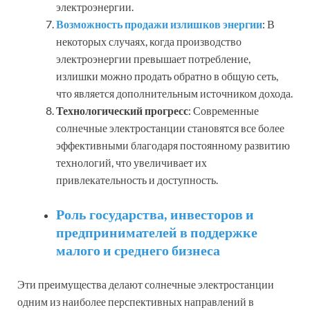
электроэнергии.
Возможность продажи излишков энергии
: В
некоторых случаях, когда производство
электроэнергии превышает потребление,
излишки можно продать обратно в общую сеть,
что является дополнительным источником дохода.
Технологический прогресс
: Современные
солнечные электростанции становятся все более
эффективными благодаря постоянному развитию
технологий, что увеличивает их
привлекательность и доступность.
Роль государства, инвесторов и
предпринимателей в поддержке
малого и среднего бизнеса
Эти преимущества делают солнечные электростанции
одним из наиболее перспективных направлений в