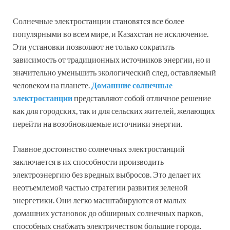
Солнечные электростанции становятся все более
популярными во всем мире, и Казахстан не исключение.
Эти установки позволяют не только сократить
зависимость от традиционных источников энергии, но и
значительно уменьшить экологический след, оставляемый
человеком на планете.
Домашние солнечные
электростанции
представляют собой отличное решение
как для городских, так и для сельских жителей, желающих
перейти на возобновляемые источники энергии.
Главное достоинство солнечных электростанций
заключается в их способности производить
электроэнергию без вредных выбросов. Это делает их
неотъемлемой частью стратегии развития зеленой
энергетики. Они легко масштабируются от малых
домашних установок до обширных солнечных парков,
способных снабжать электричеством большие города.