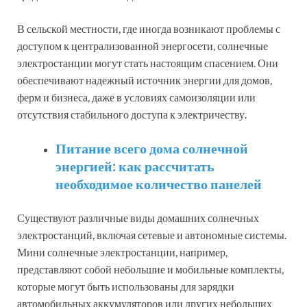
В сельской местности, где иногда возникают проблемы с
доступом к централизованной энергосети, солнечные
электростанции могут стать настоящим спасением. Они
обеспечивают надежный источник энергии для домов,
ферм и бизнеса, даже в условиях самоизоляции или
отсутствия стабильного доступа к электричеству.
Питание всего дома солнечной
энергией: как рассчитать
необходимое количество панелей
Существуют различные виды домашних солнечных
электростанций, включая сетевые и автономные системы.
Мини солнечные электростанции, например,
представляют собой небольшие и мобильные комплекты,
которые могут быть использованы для зарядки
автомобильных аккумуляторов или других небольших