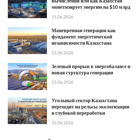
вычисления или как Казахстан
монетизирует энергию на $10 млрд
15.06.2026
Маневренная генерация как
фундамент энергетической
независимости Казахстана
15.06.2026
Зеленый прорыв в энергобалансе и
новая структура генерации
15.06.2026
Угольный сектор Казахстана
переходит на рельсы экологизации
и глубокой переработки
15.06.2026