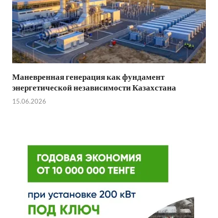
Маневренная генерация как фундамент
энергетической независимости Казахстана
15.06.2026