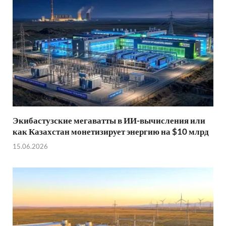
Экибастузские мегаватты в ИИ-вычисления или
как Казахстан монетизирует энергию на $10 млрд
15.06.2026