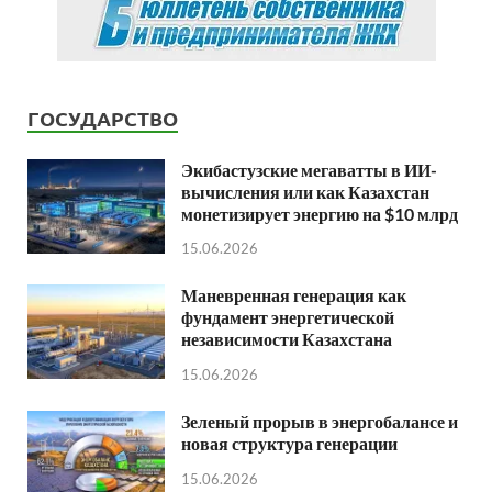
ГОСУДАРСТВО
Экибастузские мегаватты в ИИ-
вычисления или как Казахстан
монетизирует энергию на $10 млрд
15.06.2026
Маневренная генерация как
фундамент энергетической
независимости Казахстана
15.06.2026
Зеленый прорыв в энергобалансе и
новая структура генерации
15.06.2026