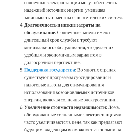
солнечные электростанции могут обеспечить
надежный источник энергии, уменьшая
зависимость от местных энергетических систем.
Долговечность и низкие затраты на
обслуживание
: Солнечные панели имеют
длительный срок службы и требуют
минимального обслуживания, что делает их
удобным и экономичным вариантом в
долгосрочной перспективе.
Поддержка государства
: Во многих странах
существуют программы субсидирования и
налоговые льготы для стимулирования
использования возобновляемых источников
энергии, включая солнечные электростанции.
Увеличение стоимости недвижимости
: Дома,
оборудованные солнечными электростанциями,
часто увеличиваются в цене, так как предлагают
будущим владельцам возможность экономии на