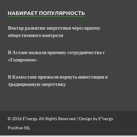
НАБИРАЕТ ПОПУЛЯРНОСТЬ
Вектор развития энергетики через призму
общественного контроля
В Астане назвали причину сотрудничества с
«Газпромом»
В Казахстане призвали вернуть инвестиции в
традиционную энергетику
© 2016
E²nergy
. All Rights Reserved / Design by
E²nergy
Positive SSL