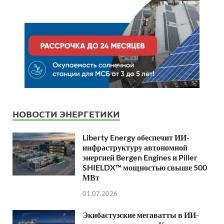
НОВОСТИ ЭНЕРГЕТИКИ
Liberty Energy обеспечит ИИ-
инфраструктуру автономной
энергией Bergen Engines и Piller
SHIELDX™ мощностью свыше 500
МВт
01.07.2026
Экибастузские мегаватты в ИИ-