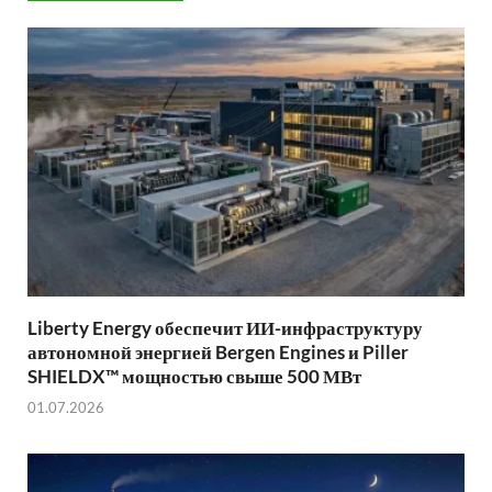
Liberty Energy обеспечит ИИ-инфраструктуру
автономной энергией Bergen Engines и Piller
SHIELDX™ мощностью свыше 500 МВт
01.07.2026