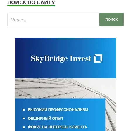
ПОИСК ПО САЙТУ