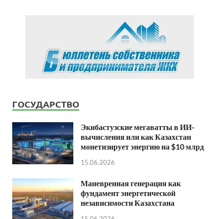
ГОСУДАРСТВО
Экибастузские мегаватты в ИИ-
вычисления или как Казахстан
монетизирует энергию на $10 млрд
15.06.2026
Маневренная генерация как
фундамент энергетической
независимости Казахстана
15.06.2026