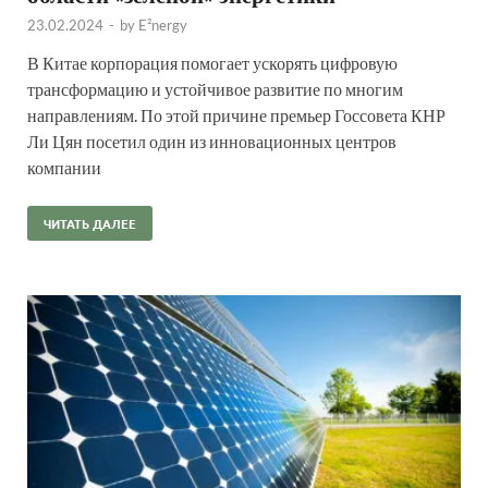
23.02.2024
-
by
E²nergy
В Китае корпорация помогает ускорять цифровую
трансформацию и устойчивое развитие по многим
направлениям. По этой причине премьер Госсовета КНР
Ли Цян посетил один из инновационных центров
компании
ЧИТАТЬ ДАЛЕЕ