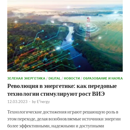
ЗЕЛЕНАЯ ЭНЕРГЕТИКА
/
DIGITAL
/
НОВОСТИ
/
ОБРАЗОВАНИЕ И НАУКА
Революция в энергетике: как передовые
технологии стимулируют рост ВИЭ
12.03.2023
-
by
E²nergy
Технологические достижения играют решающую роль в
этом переходе, делая возобновляемые источники энергии
более эффективными, надежными и доступными