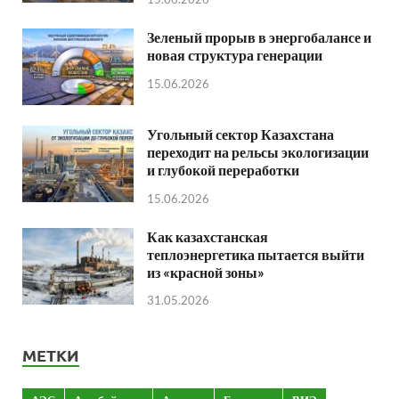
Зеленый прорыв в энергобалансе и
новая структура генерации
15.06.2026
Угольный сектор Казахстана
переходит на рельсы экологизации
и глубокой переработки
15.06.2026
Как казахстанская
теплоэнергетика пытается выйти
из «красной зоны»
31.05.2026
МЕТКИ