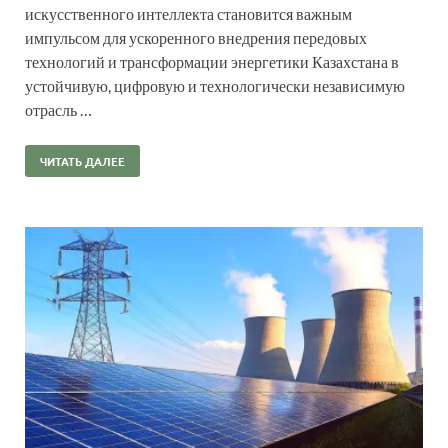
искусственного интеллекта становится важным
импульсом для ускоренного внедрения передовых
технологий и трансформации энергетики Казахстана в
устойчивую, цифровую и технологически независимую
отрасль …
ЧИТАТЬ ДАЛЕЕ