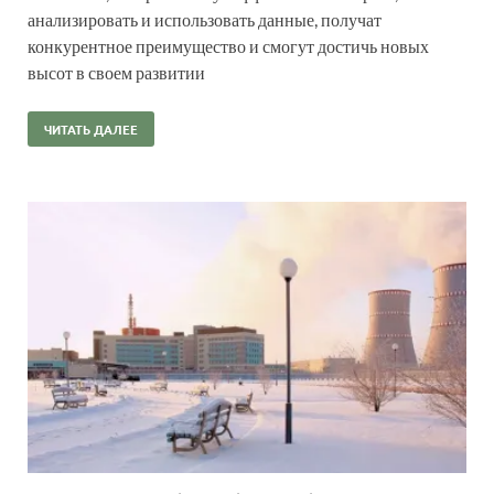
анализировать и использовать данные, получат
конкурентное преимущество и смогут достичь новых
высот в своем развитии
ЧИТАТЬ ДАЛЕЕ