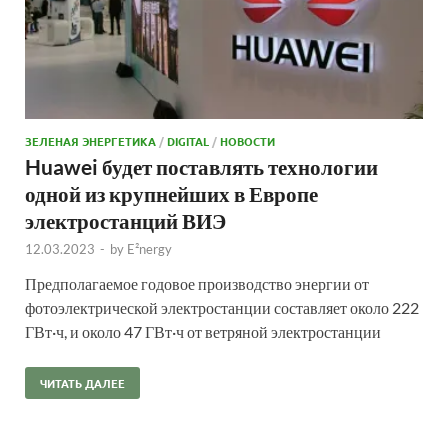
ЗЕЛЕНАЯ ЭНЕРГЕТИКА
/
DIGITAL
/
НОВОСТИ
Huawei будет поставлять технологии
одной из крупнейших в Европе
электростанций ВИЭ
12.03.2023
-
by
E²nergy
Предполагаемое годовое производство энергии от
фотоэлектрической электростанции составляет около 222
ГВт·ч, и около 47 ГВт·ч от ветряной электростанции
ЧИТАТЬ ДАЛЕЕ