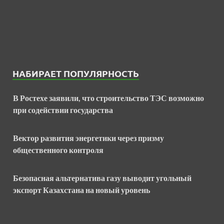
НАБИРАЕТ ПОПУЛЯРНОСТЬ
В Ростехе заявили, что строительство ТЭС возможно
при содействии государства
Вектор развития энергетики через призму
общественного контроля
Безопасная альтернатива газу выводит угольный
экспорт Казахстана на новый уровень