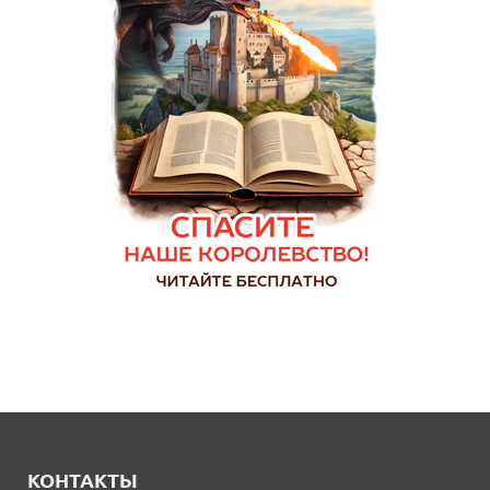
КОНТАКТЫ