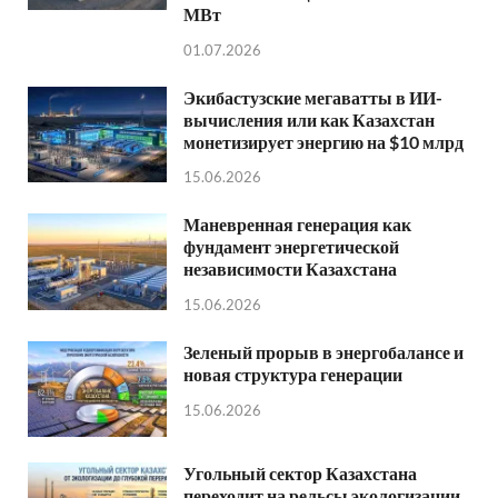
МВт
01.07.2026
Экибастузские мегаватты в ИИ-
вычисления или как Казахстан
монетизирует энергию на $10 млрд
15.06.2026
Маневренная генерация как
фундамент энергетической
независимости Казахстана
15.06.2026
Зеленый прорыв в энергобалансе и
новая структура генерации
15.06.2026
Угольный сектор Казахстана
переходит на рельсы экологизации