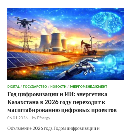
DIGITAL
/
ГОСУДАРСТВО
/
НОВОСТИ
/
ЭНЕРГОМЕНЕДЖМЕНТ
Год цифровизации и ИИ: энергетика
Казахстана в 2026 году переходит к
масштабированию цифровых проектов
06.01.2026
-
by
E²nergy
Объявление 2026 года Годом цифровизации и