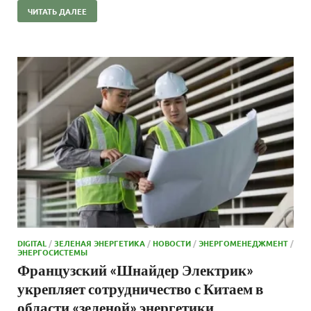
ЧИТАТЬ ДАЛЕЕ
DIGITAL
/
ЗЕЛЕНАЯ ЭНЕРГЕТИКА
/
НОВОСТИ
/
ЭНЕРГОМЕНЕДЖМЕНТ
/
ЭНЕРГОСИСТЕМЫ
Французский «Шнайдер Электрик»
укрепляет сотрудничество с Китаем в
области «зеленой» энергетики