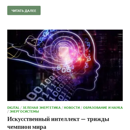
ЧИТАТЬ ДАЛЕЕ
DIGITAL
/
ЗЕЛЕНАЯ ЭНЕРГЕТИКА
/
НОВОСТИ
/
ОБРАЗОВАНИЕ И НАУКА
/
ЭНЕРГОСИСТЕМЫ
Искусственный интеллект — трижды
чемпион мира