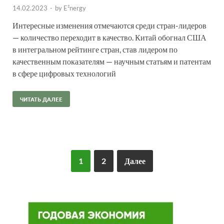
14.02.2023
-
by
E²nergy
Интересные изменения отмечаются среди стран-лидеров
— количество переходит в качество. Китай обогнал США
в интегральном рейтинге стран, став лидером по
качественным показателям — научным статьям и патентам
в сфере цифровых технологий
ЧИТАТЬ ДАЛЕЕ
1
2
Далее