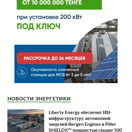
НОВОСТИ ЭНЕРГЕТИКИ
Liberty Energy обеспечит ИИ-
инфраструктуру автономной
энергией Bergen Engines и Piller
SHIELDX™ мощностью свыше 500