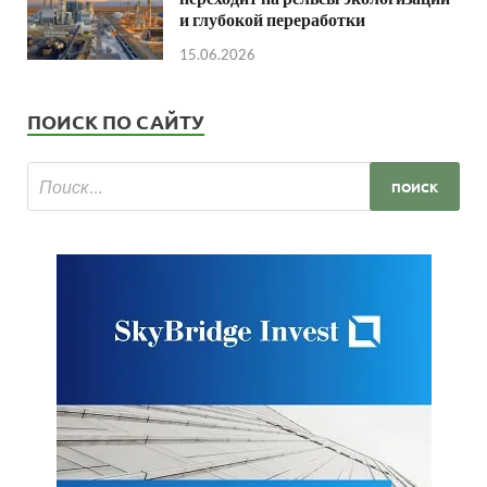
и глубокой переработки
15.06.2026
ПОИСК ПО САЙТУ