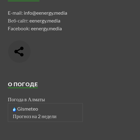
E-mail:
info@eenergy.media
Веб-сайт:
eenergy.media
Facebook:
eenergy.media
О ПОГОДЕ
Погода в Алматы
Gismeteo
Прогноз на 2 недели